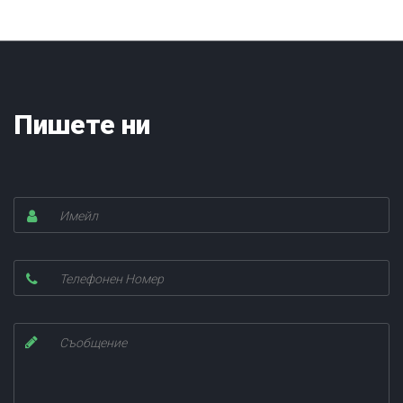
Пишете ни