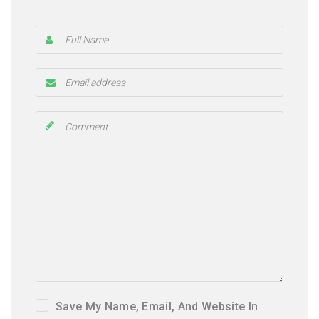
Save My Name, Email, And Website In