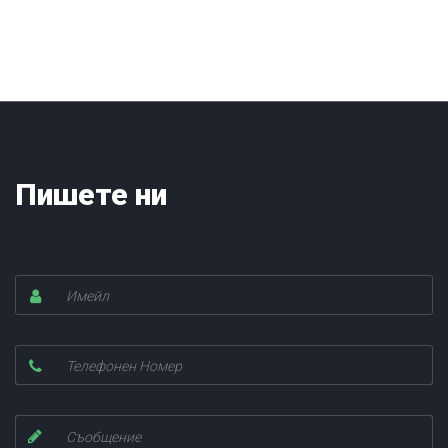
Пишете ни