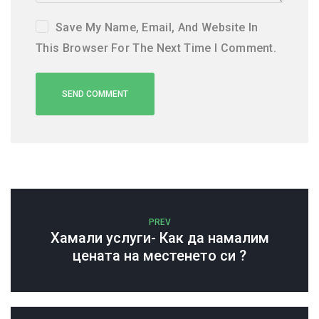
Save My Name, Email, And Website In
This Browser For The Next Time I Comment.
PREV
Хамали услуги- Как да намалим
цената на местенето си ?