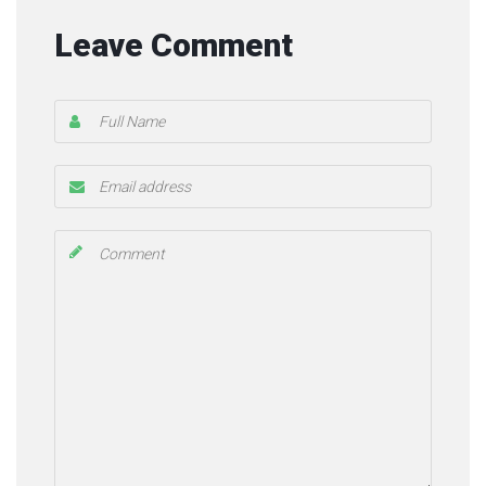
Leave Comment