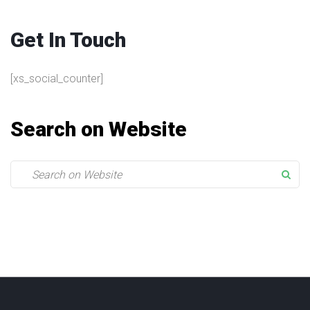
Get In Touch
[xs_social_counter]
Search on Website