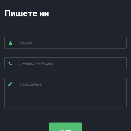
Пишете ни