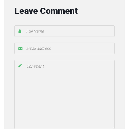
Leave Comment